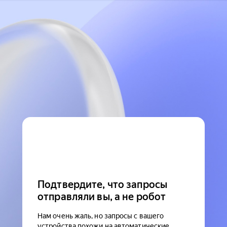
Подтвердите, что запросы
отправляли вы, а не робот
Нам очень жаль, но запросы с вашего
устройства похожи на автоматические.